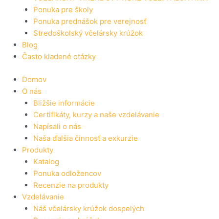
Ponuka pre školy
Ponuka prednášok pre verejnosť
Stredoškolský včelársky krúžok
Blog
Často kladené otázky
Domov
O nás
Bližšie informácie
Certifikáty, kurzy a naše vzdelávanie
Napísali o nás
Naša ďalšia činnosť a exkurzie
Produkty
Katalog
Ponuka odložencov
Recenzie na produkty
Vzdelávanie
Náš včelársky krúžok dospelých